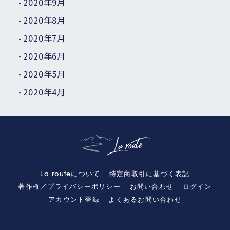
2020年9月
2020年8月
2020年7月
2020年6月
2020年5月
2020年4月
La routeについて
特定商取引に基づく表記
著作権／プライバシーポリシー
お問い合わせ
ログイン
アカウント登録
よくあるお問い合わせ