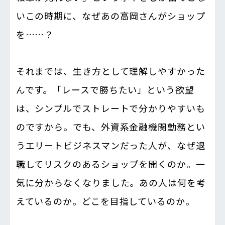
いこの時期に、なぜあの高岡さんがショップ
を……？
それまでは、生き方として理解しやすかった
んです。「レースで勝ちたい」という欲望
は、シンプルでストレートで分かりやすいも
のですから。でも、外資系金融機関勤務とい
うエリートビジネスマンだった人が、なぜ退
職してリスクのあるショップを開くのか。一
気に分からなくなりました。あの人は何を考
えているのか。どこを目指しているのか。