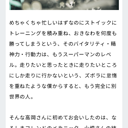
めちゃくちゃ忙しいはずなのにストイックに
トレーニングを積み重ね、おきなわを何度も
勝ってしまうという、そのバイタリティ・精
神力・行動力は、もうスーパーマンのレベ
ル。走りたいと思ったときに走りたいところ
にしか走りに行かないという、ズボラに怠惰
を重ねたような僕からすると、もう完全に別
世界の人。
そんな高岡さんに初めてお会いしたのは、な
るしまフレンドのメカニック、小畑さんの結