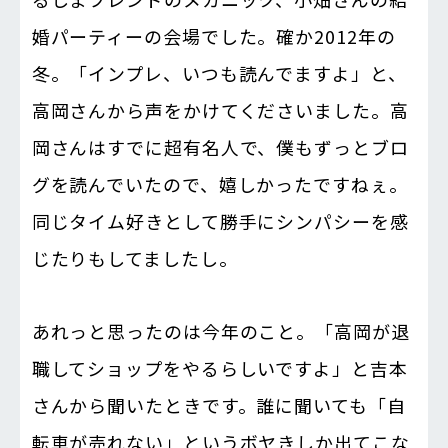
婚パーティーの会場でした。確か2012年の
冬。「インプレ、いつも読んでますよ」と、
高岡さんから声をかけてくださいました。高
岡さんはすでに超有名人で、僕もずっとブロ
グを読んでいたので、嬉しかったですねぇ。
同じタイム好きとして勝手にシンパシーを感
じたりもしてましたし。
あれっと思ったのは今年のこと。「高岡が退
職してショップをやるらしいですよ」と吉本
さんから聞いたときです。誰に聞いても「自
転車が売れない」というボヤきしか出てこな