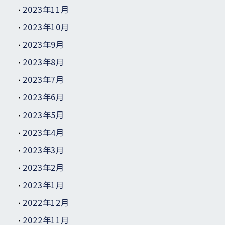
2023年11月
2023年10月
2023年9月
2023年8月
2023年7月
2023年6月
2023年5月
2023年4月
2023年3月
2023年2月
2023年1月
2022年12月
2022年11月