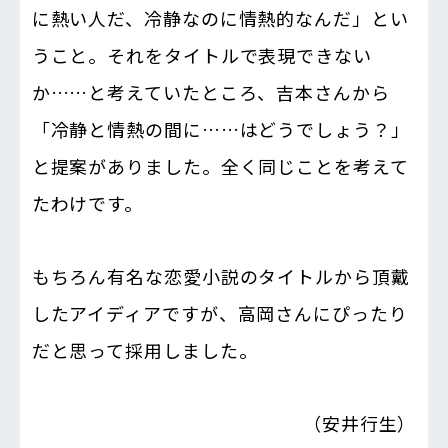
に熱い人だ、冷静なのに情熱的なんだ」とい
うこと。それをタイトルで表現できない
か……と考えていたところ、吉本さんから
「冷静と情熱の間に……はどうでしょう？」
と提案がありました。全く同じことを考えて
たわけです。
もちろん有名な恋愛小説のタイトルから頂戴
したアイディアですが、高岡さんにぴったり
だと思って採用しました。
（安井行生）