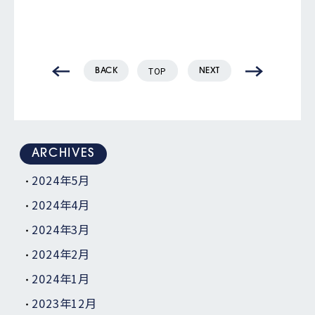
TOP
BACK
NEXT
ARCHIVES
2024年5月
2024年4月
2024年3月
2024年2月
2024年1月
2023年12月