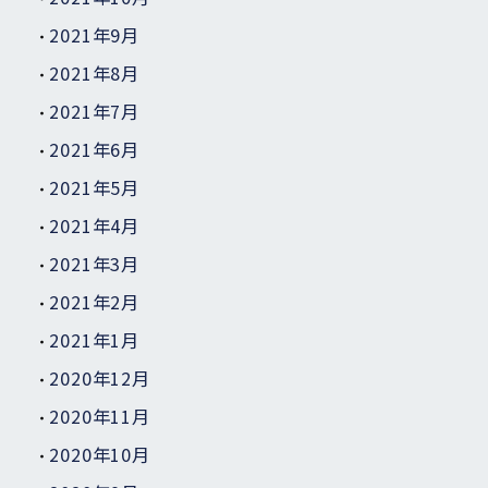
2021年9月
2021年8月
2021年7月
2021年6月
2021年5月
2021年4月
2021年3月
2021年2月
2021年1月
2020年12月
2020年11月
2020年10月