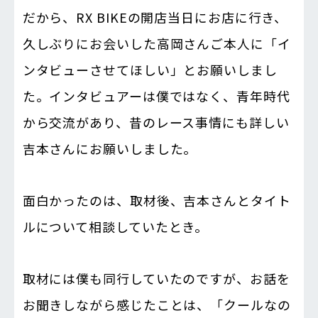
だから、RX BIKEの開店当日にお店に行き、
久しぶりにお会いした高岡さんご本人に「イ
ンタビューさせてほしい」とお願いしまし
た。インタビュアーは僕ではなく、青年時代
から交流があり、昔のレース事情にも詳しい
吉本さんにお願いしました。
面白かったのは、取材後、吉本さんとタイト
ルについて相談していたとき。
取材には僕も同行していたのですが、お話を
お聞きしながら感じたことは、「クールなの