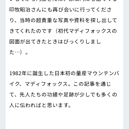
印牧昭治さんにも再び会いに行ってくださ
り、当時の超貴重な写真や資料を探し出して
きてくれたのです（初代マディフォックスの
図面が出てきたときはびっくりしまし
た…）。
1982年に誕生した日本初の量産マウンテンバ
イク、マディフォックス。この記事を通じ
て、先人たちの功績や足跡が少しでも多くの
人に伝わればと思います。