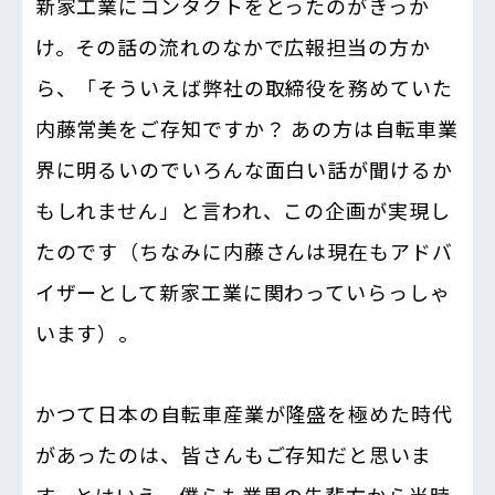
新家工業にコンタクトをとったのがきっか
け。その話の流れのなかで広報担当の方か
ら、「そういえば弊社の取締役を務めていた
内藤常美をご存知ですか？ あの方は自転車業
界に明るいのでいろんな面白い話が聞けるか
もしれません」と言われ、この企画が実現し
たのです（ちなみに内藤さんは現在もアドバ
イザーとして新家工業に関わっていらっしゃ
います）。
かつて日本の自転車産業が隆盛を極めた時代
があったのは、皆さんもご存知だと思いま