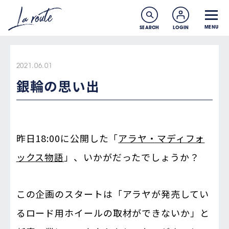
MENU
SEARCH
LOGIN
2021.06.01
銀輪の思い出
昨日18:00に公開した「
アラヤ・マディフォ
ックス物語
」、いかがだったでしょうか？
この企画のスタートは「アラヤが発売してい
るロード用ホイールの取材ができないか」と