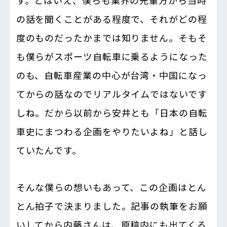
す。とはいえ、僕らも業界の先輩方から当時
の話を聞くことがある程度で、それがどの程
度のものだったかまでは知りません。そもそ
も僕らがスポーツ自転車に乗るようになった
のも、自転車産業の中心が台湾・中国になっ
てからの話なのでリアルタイムではないです
しね。だから以前から安井とも「日本の自転
車史にまつわる企画をやりたいよね」と話し
ていたんです。
そんな僕らの想いもあって、この企画はとん
とん拍子で決まりました。記事の執筆をお願
いしてから内藤さんは、原稿内にも出てくる