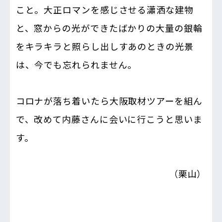
こと。大正ロマンを感じさせる瀟洒な建物
と、窓からの光ができたばかりの大量の銀輪
をキラキラと照らし出しすあのときの光景
は、今でも忘れられません。
コロナが落ち着いたら大阪取材ツアーを組ん
で、改めて内藤さんに会いに行こうと思いま
す。
（栗山）