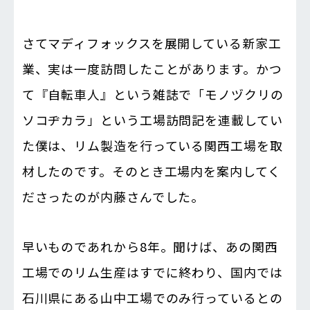
さてマディフォックスを展開している新家工
業、実は一度訪問したことがあります。かつ
て『自転車人』という雑誌で「モノヅクリの
ソコヂカラ」という工場訪問記を連載してい
た僕は、リム製造を行っている関西工場を取
材したのです。そのとき工場内を案内してく
ださったのが内藤さんでした。
早いものであれから8年。聞けば、あの関西
工場でのリム生産はすでに終わり、国内では
石川県にある山中工場でのみ行っているとの