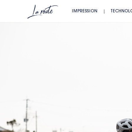
IMPRESSION
TECHNOL