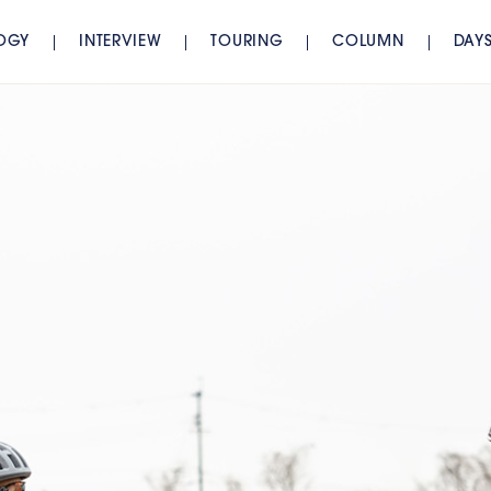
OGY
INTERVIEW
TOURING
COLUMN
DAY