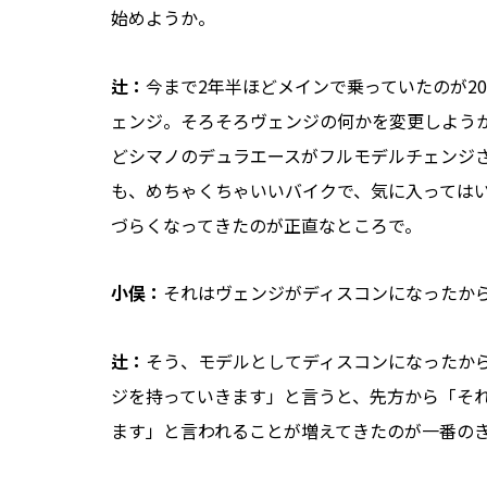
始めようか。
辻：
今まで2年半ほどメインで乗っていたのが2
ェンジ。そろそろヴェンジの何かを変更しよう
どシマノのデュラエースがフルモデルチェンジ
も、めちゃくちゃいいバイクで、気に入っては
づらくなってきたのが正直なところで。
小俣：
それはヴェンジがディスコンになったか
辻：
そう、モデルとしてディスコンになったか
ジを持っていきます」と言うと、先方から「そ
ます」と言われることが増えてきたのが一番の