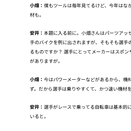
小畑：
僕もツールは毎年見てるけど、今年はな
材も。
安井：
本題に入る前に。小畑さんはパーツアッ
手のバイクを例に出されますが、そもそも選手
るものですか？ 選手にとってメーカーはスポン
がありますが。
小畑：
今はパワーメーターなどがあるから、機
ず。だから選手は乗りやすくて、かつ速い機材
安井：
選手がレースで乗ってる自転車は基本的
いると。