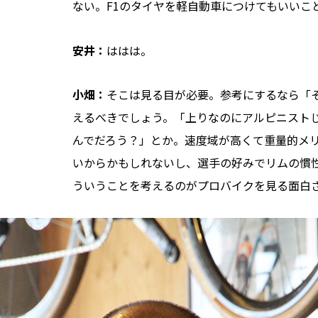
ない。F1のタイヤを軽自動車につけてもいいこ
安井：
ははは。
小畑：
そこは見る目が必要。参考にするなら「
えるべきでしょう。「上りなのにアルピニスト
んでだろう？」とか。速度域が高くて重量的メ
いからかもしれないし、選手の好みでリムの慣
ういうことを考えるのがプロバイクを見る面白