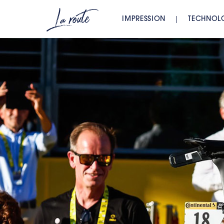
IMPRESSION
TECHNOL