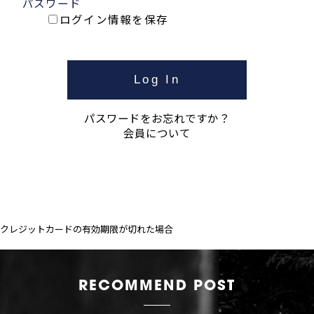
パスワード
ログイン情報を保存
パスワードをお忘れですか？
会員について
クレジットカードの有効期限が切れた場合
RECOMMEND POST