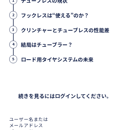
チューブレスの現状
1
フックレスは“使える”のか？
2
クリンチャーとチューブレスの性能差
3
結局はチューブラー？
4
ロード用タイヤシステムの未来
5
続きを見るにはログインしてください。
ユーザー名または
メールアドレス