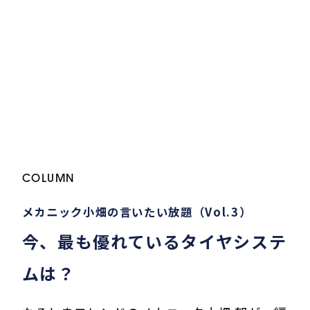
COLUMN
メカニック小畑の言いたい放題（Vol.3）
今、最も優れているタイヤシステ
ムは？