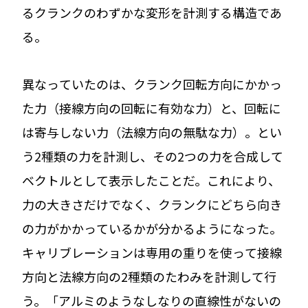
るクランクのわずかな変形を計測する構造であ
る。
異なっていたのは、クランク回転方向にかかっ
た力（接線方向の回転に有効な力）と、回転に
は寄与しない力（法線方向の無駄な力）。とい
う2種類の力を計測し、その2つの力を合成して
ベクトルとして表示したことだ。これにより、
力の大きさだけでなく、クランクにどちら向き
の力がかかっているかが分かるようになった。
キャリブレーションは専用の重りを使って接線
方向と法線方向の2種類のたわみを計測して行
う。「アルミのようなしなりの直線性がないの