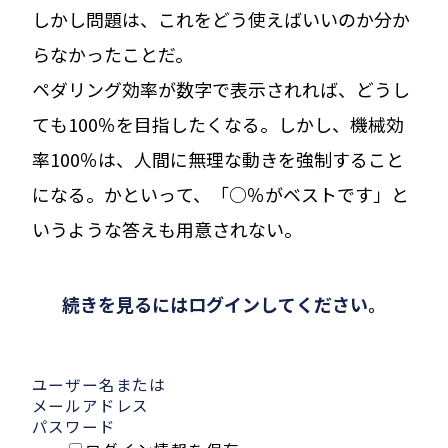
しかし問題は、これをどう使えばいいのか分か
らなかったことだ。
ペダリング効率が数字で表示されれば、どうし
ても100％を目指したくなる。しかし、機械効
率100％は、人間に無理な動きを強制すること
になる。かといって、「○％がベストです」と
いうような答えも用意されない。
続きを見るにはログインしてください。
ユーザー名または
メールアドレス
パスワード