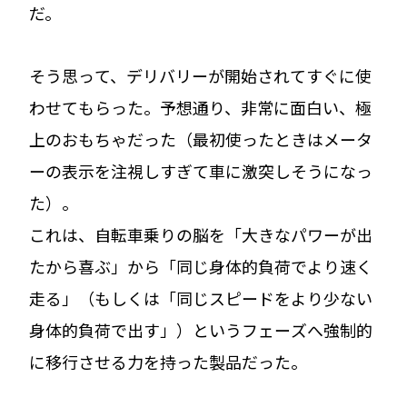
だ。
そう思って、デリバリーが開始されてすぐに使
わせてもらった。予想通り、非常に面白い、極
上のおもちゃだった（最初使ったときはメータ
ーの表示を注視しすぎて車に激突しそうになっ
た）。
これは、自転車乗りの脳を「大きなパワーが出
たから喜ぶ」から「同じ身体的負荷でより速く
走る」（もしくは「同じスピードをより少ない
身体的負荷で出す」）というフェーズへ強制的
に移行させる力を持った製品だった。