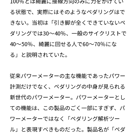
100％とは綺麗に接線方向のみに力をかけてい
る状態で、実際にはそのようなペダリングはで
きない。当初は「引き脚が全くできていないペ
ダリングでは30～40％、一般のサイクリストで
40～50％、綺麗に回せる人で60～70％にな
る」と説明されていた。
従来パワーメーターの主な機能であったパワー
計測だけでなく、ペダリングの中身が見られる
新世代のパワーメーター。パワーメーターとし
ての機能は、この製品のごく一部にすぎず、パ
ワーメーターではなく「ペダリング解析ツー
ル」と表現すべきものだった。製品名が「ペダ