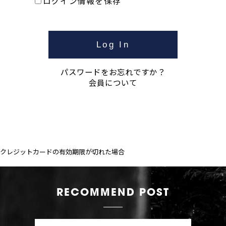
ログイン情報を保存
パスワードをお忘れですか？
会員について
クレジットカードの有効期限が切れた場合
RECOMMEND POST