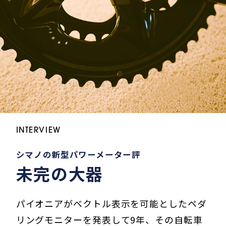
INTERVIEW
シマノの新型パワーメーター評
未完の大器
パイオニアがベクトル表示を可能としたペダ
リングモニターを発表して9年、その自転車