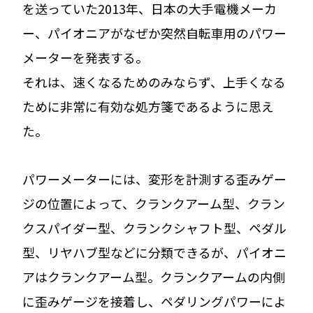
を送っていた2013年、日本の大手電機メーカ
ー、パイオニアがなぜか突然自転車用のパワー
メーターを発表する。
それは、速くなるためのみならず、上手くなる
ために非常に有効な処方箋であるように思え
た。
パワーメーターには、変形を計測する歪みゲー
ジの位置によって、クランクアーム型、クラン
クスパイダー型、クランクシャフト型、ペダル
型、リヤハブ型などに分類できるが、パイオニ
アはクランクアーム型。クランクアームの内側
に歪みゲージを接着し、ペダリングパワーによ