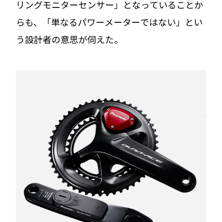
リングモニターセンサー」となっていることか
らも、「単なるパワーメーターではない」とい
う設計者の意思が伺えた。