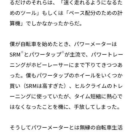
るだけのそれらは、「速く走れるようになるた
めのツール」もしくは「ペース配分のための計
算機」でしかなかったからだ。
僕が自転車を始めたとき、パワーメーターは
1
2
SRM
とパワータップ
が主流で、パワートレー
ニングがホビーレーサーにまで下りてきつつあ
った。僕もパワータップのホイールをいくつか
買い（SRMは高すぎた）、ヒルクライムのトレ
ーニングに使っていたが、タイム短縮に熱心で
はなくなったことを機に、手放してしまった。
そうしてパワーメーターとは無縁の自転車生活