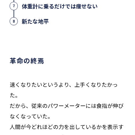
体重計に乗るだけでは痩せない
7
新たな地平
8
革命の終焉
速くなりたいというより、上手くなりたかっ
た。
だから、従来のパワーメーターには食指が伸び
なくなっていた。
人間が今どれほどの力を出しているかを表示す