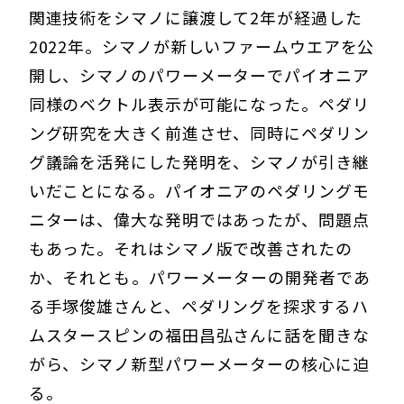
関連技術をシマノに譲渡して2年が経過した
2022年。シマノが新しいファームウエアを公
開し、シマノのパワーメーターでパイオニア
同様のベクトル表示が可能になった。ペダリ
ング研究を大きく前進させ、同時にペダリン
グ議論を活発にした発明を、シマノが引き継
いだことになる。パイオニアのペダリングモ
ニターは、偉大な発明ではあったが、問題点
もあった。それはシマノ版で改善されたの
か、それとも――。パワーメーターの開発者であ
る手塚俊雄さんと、ペダリングを探求するハ
ムスタースピンの福田昌弘さんに話を聞きな
がら、シマノ新型パワーメーターの核心に迫
る。