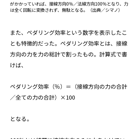
がかかっていれば、接線方向0％／法線方向100％となり、力
は全く回転に変換されず、無駄となる。（出典／シマノ）
また、ペダリング効率という数字を表示したこ
とも特徴的だった。ペダリング効率とは、接線
方向の力を力の総計で割ったもの。計算式で書
けば、
ペダリング効率（％）＝（接線方向の力の合計
／全ての力の合計）×100
となる。