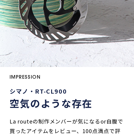
IMPRESSION
シマノ・RT-CL900
空気のような存在
La routeの制作メンバーが気になるor自腹で
買ったアイテムをレビュー、100点満点で評