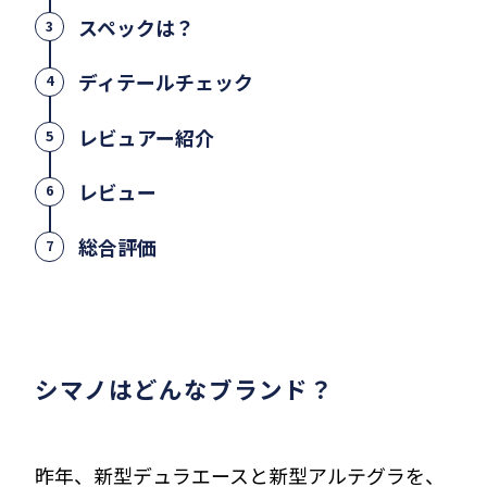
スペックは？
3
ディテールチェック
4
レビュアー紹介
5
レビュー
6
総合評価
7
シマノはどんなブランド？
昨年、新型デュラエースと新型アルテグラを、