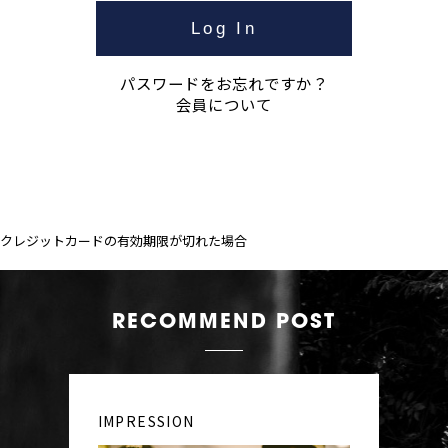
パスワードをお忘れですか？
会員について
クレジットカードの有効期限が切れた場合
RECOMMEND POST
IMPRESSION