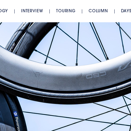
OGY
INTERVIEW
TOURING
COLUMN
DAY