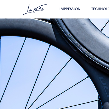
IMPRESSION
TECHNOL