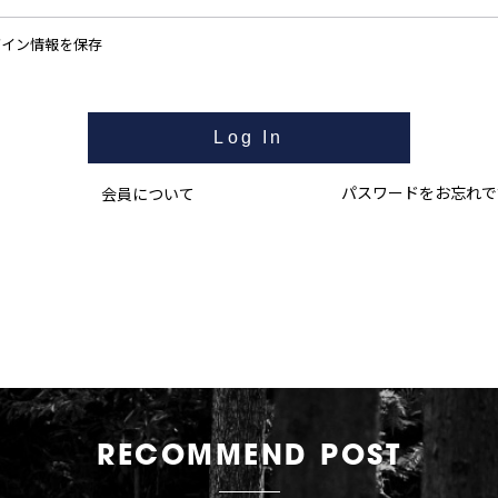
グイン情報を保存
パスワードをお忘れで
会員について
RECOMMEND POST