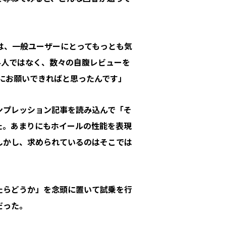
は、一般ユーザーにとってもっとも気
界人ではなく、数々の自腹レビューを
んにお願いできればと思ったんです」
ンプレッション記事を読み込んで「そ
た。あまりにもホイールの性能を表現
しかし、求められているのはそこでは
たらどうか」を念頭に置いて試乗を行
だった。