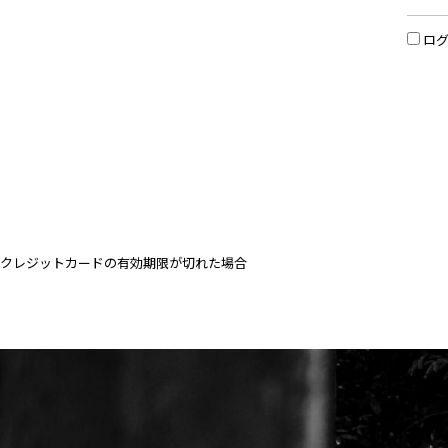
ロ
クレジットカードの有効期限が切れた場合