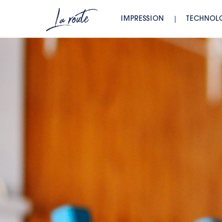
IMPRESSION
TECHNOL