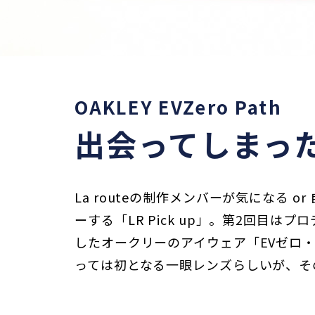
OAKLEY EVZero Path
出会ってしまっ
La routeの制作メンバーが気になる 
ーする「LR Pick up」。第2回目は
したオークリーのアイウェア「EVゼロ
っては初となる一眼レンズらしいが、そ