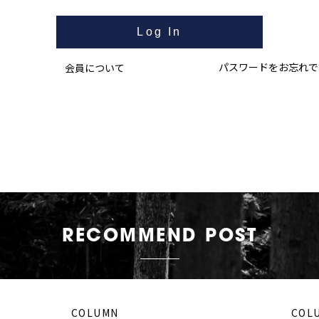
パスワードをお忘れで
会員について
RECOMMEND POST
COLUMN
COL