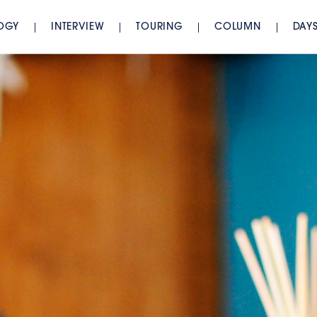
OGY
INTERVIEW
TOURING
COLUMN
DAY