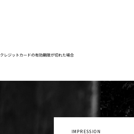
クレジットカードの有効期限が切れた場合
IMPRESSION