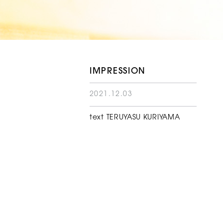
IMPRESSION
2021.12.03
text TERUYASU KURIYAMA