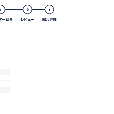
5
6
7
アー紹介
レビュー
総合評価