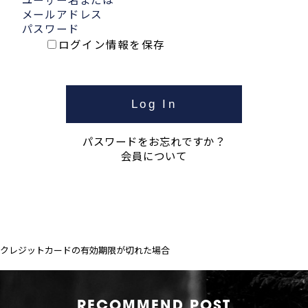
メールアドレス
パスワード
ログイン情報を保存
パスワードをお忘れですか？
会員について
クレジットカードの有効期限が切れた場合
RECOMMEND POST