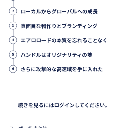
ローカルからグローバルへの成長
2
真面目な物作りとブランディング
3
エアロロードの本質を忘れることなく
4
ハンドルはオリジナリティの塊
5
さらに攻撃的な高速域を手に入れた
6
続きを見るにはログインしてください。
ユーザー名または