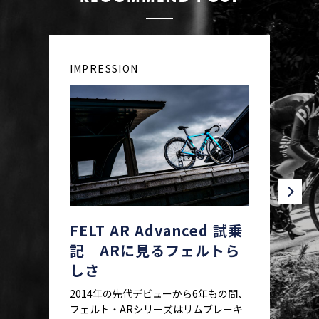
IMPRESSION
FELT AR Advanced 試乗
記 ARに見るフェルトら
しさ
2014年の先代デビューから6年もの間、
フェルト・ARシリーズはリムブレーキ