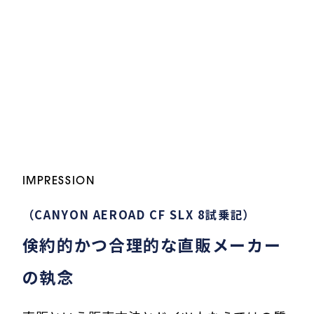
IMPRESSION
（CANYON AEROAD CF SLX 8試乗記）
倹約的かつ合理的な直販メーカー
の執念