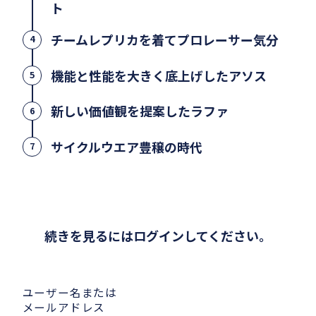
ト
チームレプリカを着てプロレーサー気分
4
機能と性能を大きく底上げしたアソス
5
新しい価値観を提案したラファ
6
サイクルウエア豊穣の時代
7
続きを見るにはログインしてください。
ユーザー名または
メールアドレス