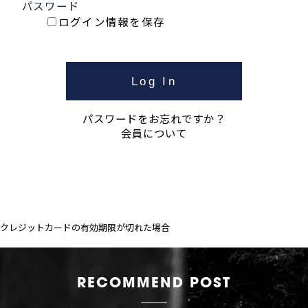
パスワード
ログイン情報を保存
パスワードをお忘れですか？
会員について
クレジットカードの有効期限が切れた場合
RECOMMEND POST