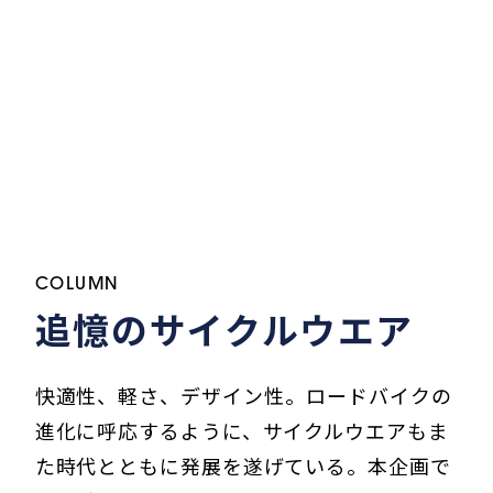
COLUMN
追憶のサイクルウエア
快適性、軽さ、デザイン性――。ロードバイクの
進化に呼応するように、サイクルウエアもま
た時代とともに発展を遂げている。本企画で