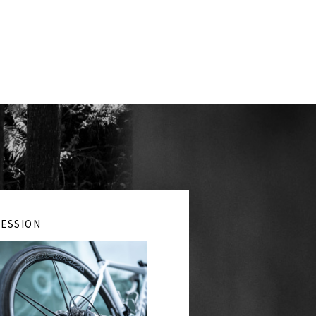
ESSION