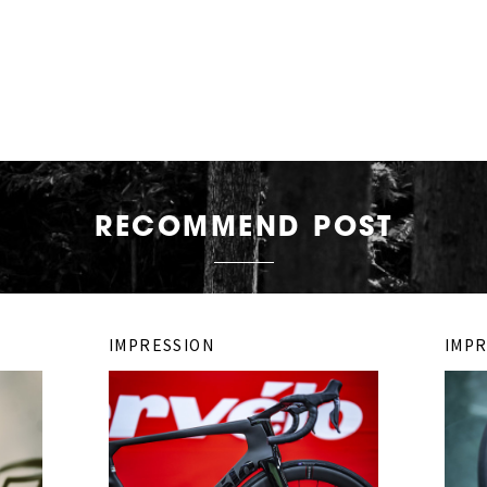
RECOMMEND POST
IMPRESSION
IMPR