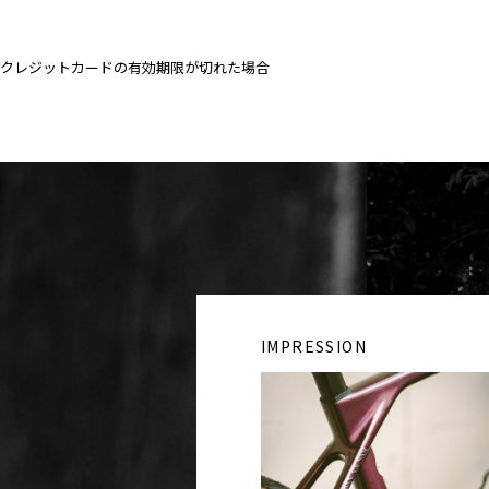
クレジットカードの有効期限が切れた場合
IMPRESSION