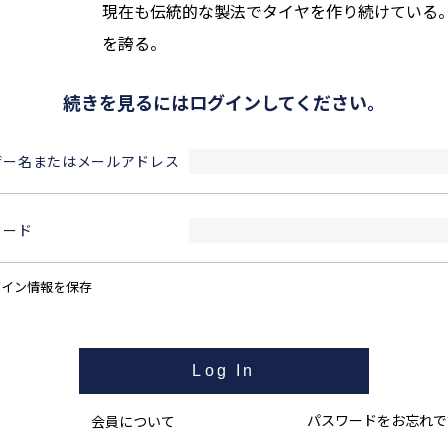
現在も伝統的な製法でタイヤを作り続けている
を誇る。
続きを見るにはログインしてください。
ザー名またはメールアドレス
ワード
グイン情報を保存
パスワードをお忘れで
会員について