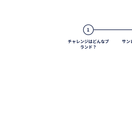
1
チャレンジはどんなブ
サン
ランド？