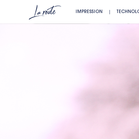
IMPRESSION
TECHNOL