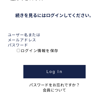
続きを見るにはログインしてください。
ユーザー名または
メールアドレス
パスワード
ログイン情報を保存
パスワードをお忘れですか？
会員について