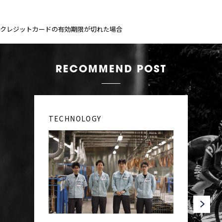
クレジットカードの有効期限が切れた場合
RECOMMEND POST
TECHNOLOGY