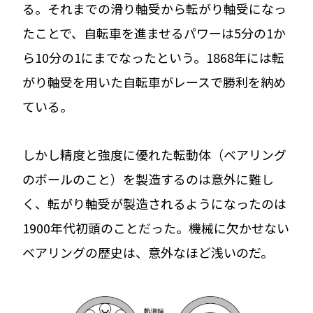
る。それまでの滑り軸受から転がり軸受になっ
たことで、自転車を進ませるパワーは5分の1か
ら10分の1にまでなったという。1868年には転
がり軸受を用いた自転車がレースで勝利を納め
ている。
しかし精度と強度に優れた転動体（ベアリング
のボールのこと）を製造するのは意外に難し
く、転がり軸受が製造されるようになったのは
1900年代初頭のことだった。機械に欠かせない
ベアリングの歴史は、意外なほど浅いのだ。