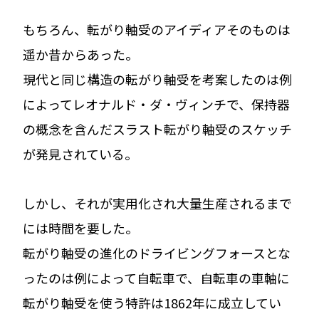
もちろん、転がり軸受のアイディアそのものは
遥か昔からあった。
現代と同じ構造の転がり軸受を考案したのは例
によってレオナルド・ダ・ヴィンチで、保持器
の概念を含んだスラスト転がり軸受のスケッチ
が発見されている。
しかし、それが実用化され大量生産されるまで
には時間を要した。
転がり軸受の進化のドライビングフォースとな
ったのは例によって自転車で、自転車の車軸に
転がり軸受を使う特許は1862年に成立してい