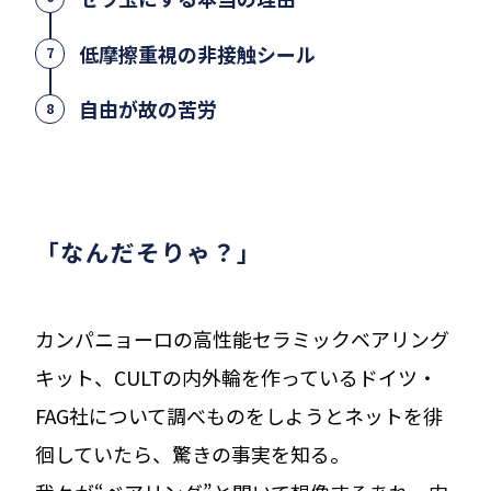
低摩擦重視の非接触シール
7
自由が故の苦労
8
「なんだそりゃ？」
カンパニョーロの高性能セラミックベアリング
キット、CULTの内外輪を作っているドイツ・
FAG社について調べものをしようとネットを徘
徊していたら、驚きの事実を知る。