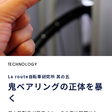
TECHNOLOGY
La route自転車研究所 其の五
鬼ベアリングの正体を暴
く