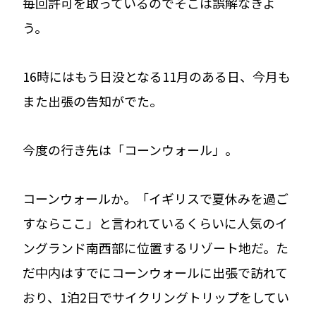
毎回許可を取っているのでそこは誤解なきよ
う。
16時にはもう日没となる11月のある日、今月も
また出張の告知がでた。
今度の行き先は「コーンウォール」。
コーンウォールか。「イギリスで夏休みを過ご
すならここ」と言われているくらいに人気のイ
ングランド南西部に位置するリゾート地だ。た
だ中内はすでにコーンウォールに出張で訪れて
おり、1泊2日でサイクリングトリップをしてい