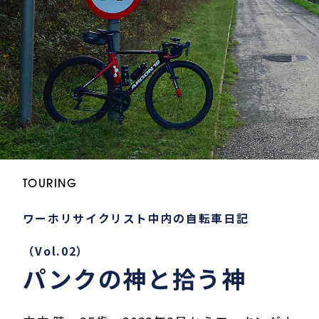
TOURING
ワーホリサイクリスト中内の自転車日記
（Vol.02）
パンクの神と拾う神