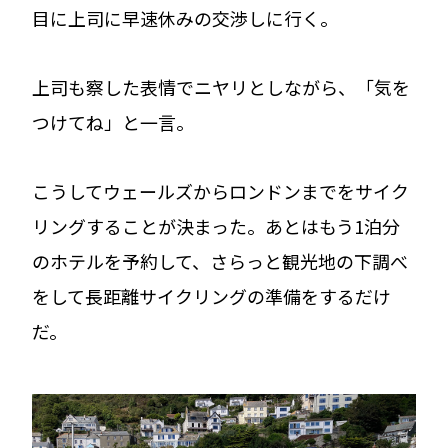
目に上司に早速休みの交渉しに行く。
上司も察した表情でニヤリとしながら、「気を
つけてね」と一言。
こうしてウェールズからロンドンまでをサイク
リングすることが決まった。あとはもう1泊分
のホテルを予約して、さらっと観光地の下調べ
をして長距離サイクリングの準備をするだけ
だ。