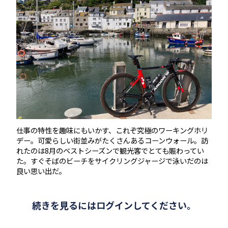
仕事の特性を趣味にもいかす、これぞ究極のワーキングホリ
デー。可愛らしい街並みがたくさんあるコーンウォール。訪
れたのは8月のベストシーズンで観光客でとても賑わってい
た。すぐそばのビーチをサイクリングジャージで泳いだのは
良い思い出だ。
続きを見るにはログインしてください。