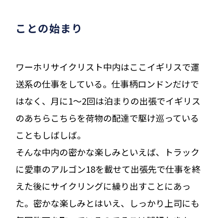
ことの始まり
ワーホリサイクリスト中内はここイギリスで運
送系の仕事をしている。仕事柄ロンドンだけで
はなく、月に1〜2回は泊まりの出張でイギリス
のあちらこちらを荷物の配達で駆け巡っている
こともしばしば。
そんな中内の密かな楽しみといえば、トラック
に愛車のアルゴン18を載せて出張先で仕事を終
えた後にサイクリングに繰り出すことにあっ
た。密かな楽しみとはいえ、しっかり上司にも