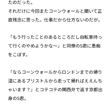
たのだった。
それだけに今回またコーンウォールと聞いて正
直残念に思った。仕事だから仕方ないのだが。
「もう行ったことのあるところだし自転車持っ
て行くのやめようかな〜」と同僚のS君に愚痴
をこぼす。
「ならコーンウォールからロンドンまでの帰り
道にあるブリストルから走って帰ればええんち
ゃいます？」とコテコテの関西弁で返す京都出
身のS君。