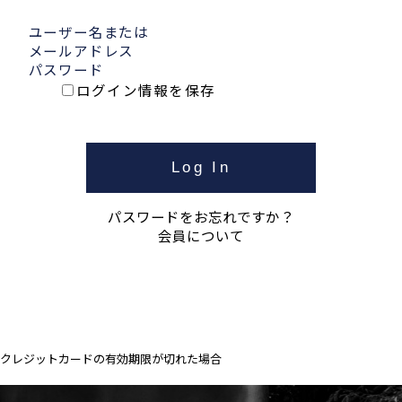
ユーザー名または
メールアドレス
パスワード
ログイン情報を保存
パスワードをお忘れですか？
会員について
クレジットカードの有効期限が切れた場合