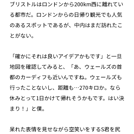
ブリストルはロンドンから200km西に離れてい
る都市だ。ロンドンからの日帰り観光でも人気
のあるスポットであるが、中内はまだ訪れたこ
とがない。
「確かにそれは良いアイデアかもです」と一旦
地図を確認してみると、「あ、ウェールズの首
都のカーディフも近いんですね。ウェールズも
行ったことないし、距離も…270キロか。なら
休みとって1日かけて帰れそうかもです。はい決
まり！」と僕。
呆れた表情を見せながら空笑いをするS君を尻