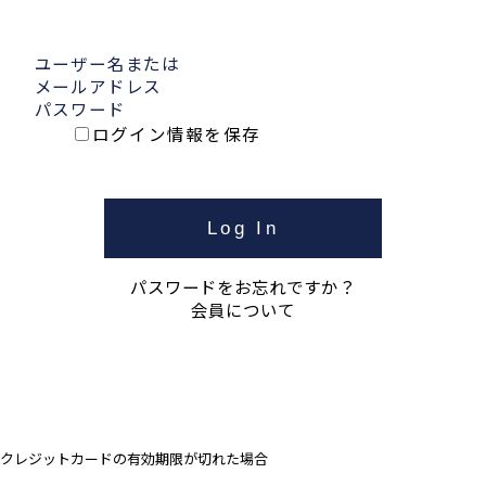
ユーザー名または
メールアドレス
パスワード
ログイン情報を保存
パスワードをお忘れですか？
会員について
クレジットカードの有効期限が切れた場合