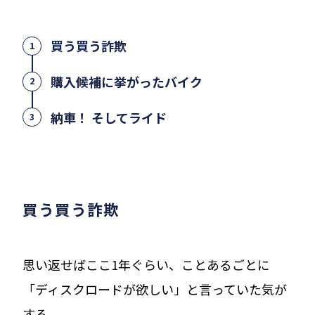
買う買う詐欺
1
購入候補に挙がったバイク
2
納車！ そしてライド
3
買う買う詐欺
思い返せばここ1年ぐらい、ことあるごとに
「ディスクロードが欲しい」と言っていた気が
する。