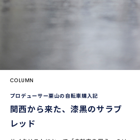
COLUMN
プロデューサー栗山の自転車購入記
関西から来た、漆黒のサラブ
レッド