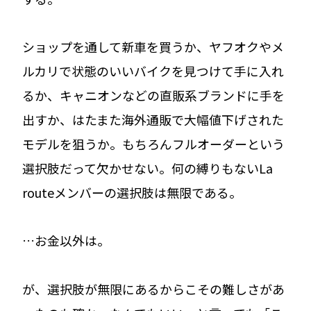
ショップを通して新車を買うか、ヤフオクやメ
ルカリで状態のいいバイクを見つけて手に入れ
るか、キャニオンなどの直販系ブランドに手を
出すか、はたまた海外通販で大幅値下げされた
モデルを狙うか。もちろんフルオーダーという
選択肢だって欠かせない。何の縛りもないLa
routeメンバーの選択肢は無限である。
…お金以外は。
が、選択肢が無限にあるからこその難しさがあ