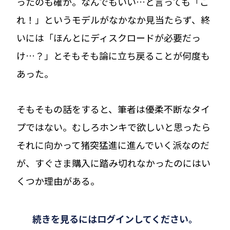
ったのも確か。なんでもいい…と言っても「こ
れ！」というモデルがなかなか見当たらず、終
いには「ほんとにディスクロードが必要だっ
け…？」とそもそも論に立ち戻ることが何度も
あった。
そもそもの話をすると、筆者は優柔不断なタイ
プではない。むしろホンキで欲しいと思ったら
それに向かって猪突猛進に進んでいく派なのだ
が、すぐさま購入に踏み切れなかったのにはい
くつか理由がある。
続きを見るにはログインしてください。