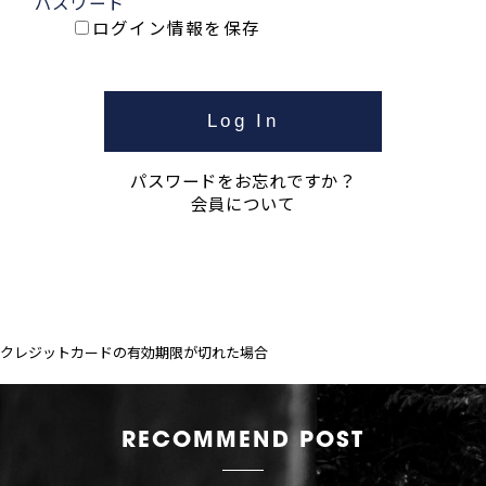
パスワード
ログイン情報を保存
パスワードをお忘れですか？
会員について
クレジットカードの有効期限が切れた場合
RECOMMEND POST