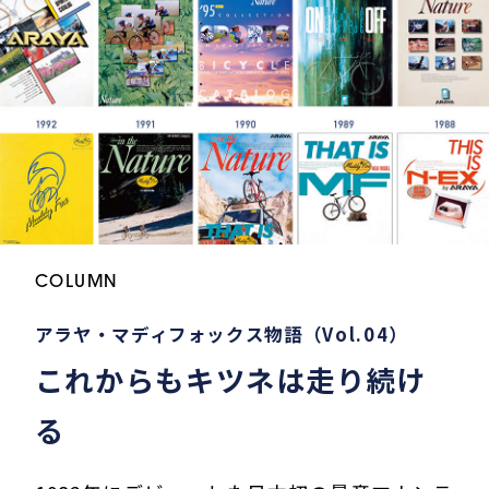
COLUMN
アラヤ・マディフォックス物語（Vol.04）
これからもキツネは走り続け
る