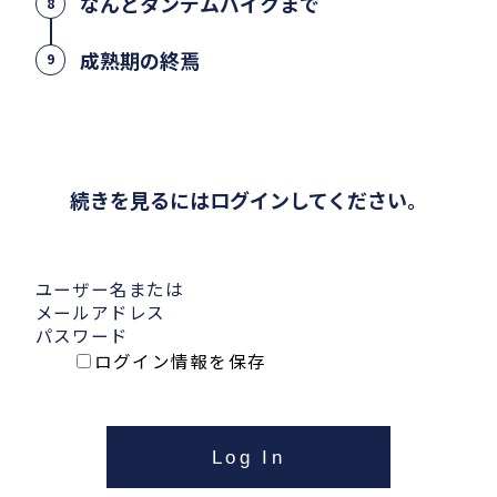
なんとタンデムバイクまで
8
成熟期の終焉
9
続きを見るにはログインしてください。
ユーザー名または
メールアドレス
パスワード
ログイン情報を保存