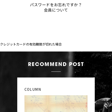
パスワードをお忘れですか？
会員について
クレジットカードの有効期限が切れた場合
RECOMMEND POST
COLUMN