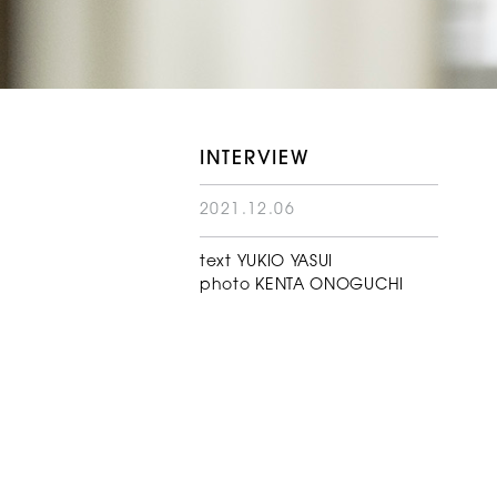
INTERVIEW
2021.12.06
text YUKIO YASUI
photo KENTA ONOGUCHI