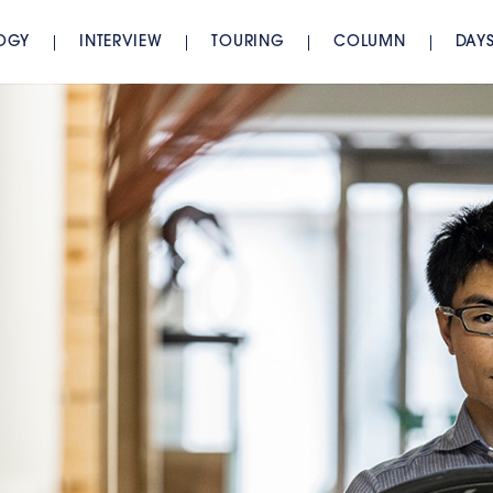
OGY
INTERVIEW
TOURING
COLUMN
DAY