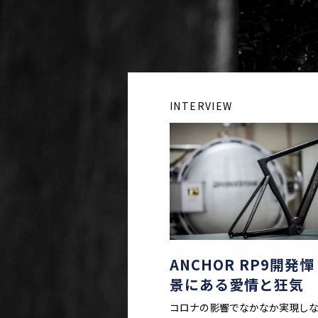
INTERVIEW
ANCHOR RP9開発
景にある愛情と狂気
コロナの影響でなかなか実現し