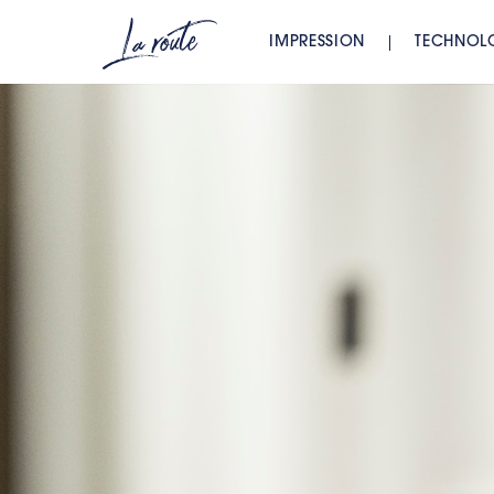
IMPRESSION
TECHNOL