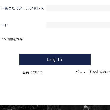
ザー名またはメールアドレス
ワード
グイン情報を保存
パスワードをお忘れで
会員について